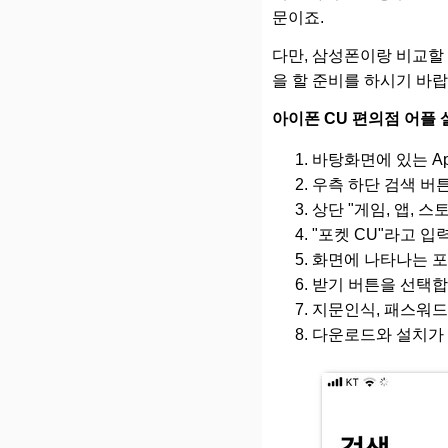
문이죠.
다만, 삼성폰이랑 비교할 
을 할 준비를 하시기 바랍
아이폰 CU 편의점 어플
바탕화면에 있는 App
우측 하단 검색 버
상단 "게임, 앱, 
"포켓 CU"라고 입
화면에 나타나는 포
받기 버튼을 선택합
지문인식, 패스워드
다운로드와 설치가 