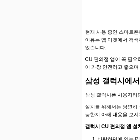
현재 사용 중인 스마트폰
이유는 앱 마켓에서 검색해
었습니다.
CU 편의점 앱이 꼭 필
이 가장 안전하고 좋으며
삼성 갤럭시에서
삼성 갤럭시폰 사용자라면
설치를 위해서는 당연히 
능한지 아래 내용을 보시
갤럭시 CU 편의점 앱 
바탕화면에 있는 Pl