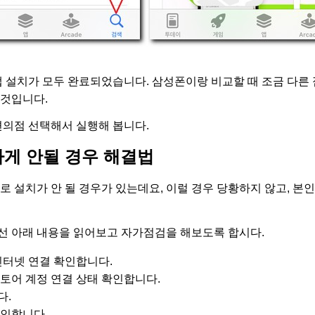
앱 설치가 모두 완료되었습니다. 삼성폰이랑 비교할 때 조금 다른 
 것입니다.
편의점 선택해서 실행해 봅니다.
하게 안될 경우 해결법
로 설치가 안 될 경우가 있는데요, 이럴 경우 당황하지 않고, 본
선 아래 내용을 읽어보고 자가점검을 해보도록 합시다.
인터넷 연결 확인합니다.
토어 계정 연결 상태 확인합니다.
다.
인합니다.