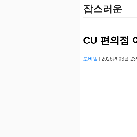
잡스러운
CU 편의점 
모바일
| 2026년 03월 2