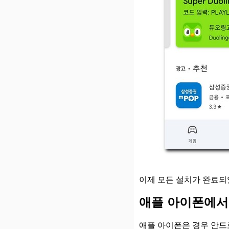
이제 모든 설치가 완료되
애플 아이폰에서
애플 아이폰은 경우 안드