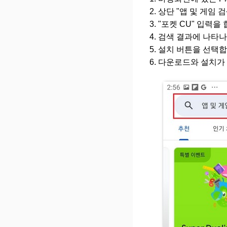
상단 "앱 및 게임 
"포켓 CU" 입력을 
검색 결과에 나타나
설치 버튼을 선택합
다운로드와 설치가 