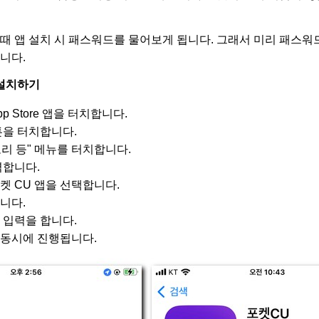
때 앱 설치 시 패스워드를 물어보게 됩니다. 그래서 미리 패스워
니다.
 설치하기
 Store 앱을 터치합니다.
튼을 터치합니다.
스토리 등" 메뉴를 터치합니다.
력합니다.
켓 CU 앱을 선택합니다.
니다.
 입력을 합니다.
동시에 진행됩니다.