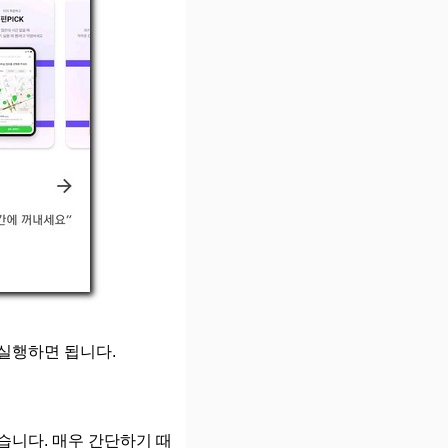
 실행하면 됩니다.
습니다. 매우 간단하기 때