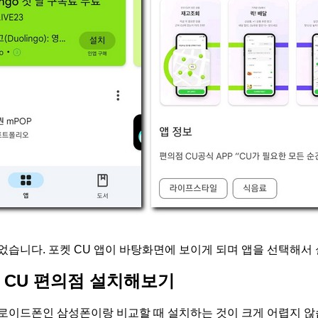
었습니다. 포켓 CU 앱이 바탕화면에 보이게 되며 앱을 선택해서
 CU 편의점 설치해보기
로이드폰인 삼성폰이랑 비교할 때 설치하는 것이 크게 어렵지 않