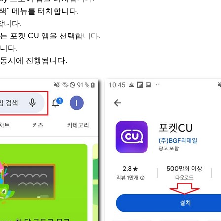
검색" 메뉴를 터치합니다.
합니다.
는 포켓 CU 앱을 선택합니다.
니다.
동시에 진행됩니다.