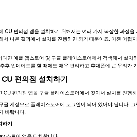
에 CU 편의점 앱을 설치하기 위해서는 여러 가지 복잡한 과정을 
서 나온 결과에서 설치를 진행하면 되기 때문이죠. 이젠 어렵지 
요하다면 애플 앱스토어 및 구글 플레이스토어에서 검색해서 설치하
 추후 업데이트를 할 때에도 매우 편리하고 휴대폰에 큰 무리가 
 CU 편의점 설치하기
 CU 편의점 앱을 구글 플레이스토어에서 찾아서 설치를 진행하
구글 계정으로 플레이스토어에 로그인이 되어 있어야 됩니다. 그
기 바랍니다.
설치하기
ay 스토어 앱을 터치합니다.