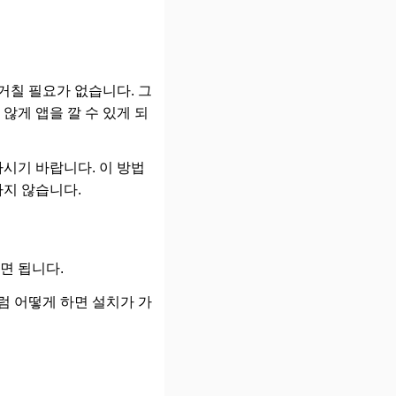
거칠 필요가 없습니다. 그
않게 앱을 깔 수 있게 되
시기 바랍니다. 이 방법
가지 않습니다.
면 됩니다.
럼 어떻게 하면 설치가 가