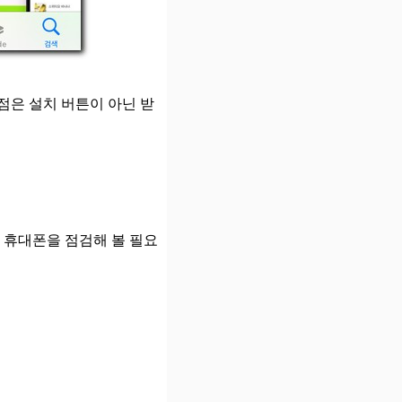
점은 설치 버튼이 아닌 받
인 휴대폰을 점검해 볼 필요