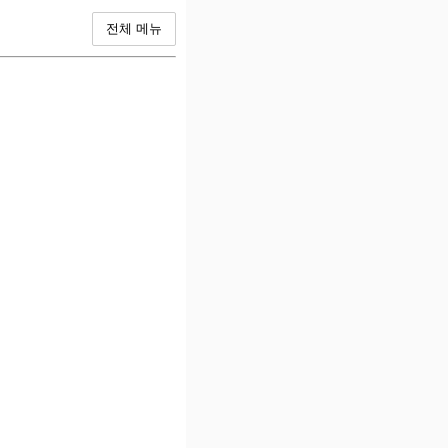
전체 메뉴