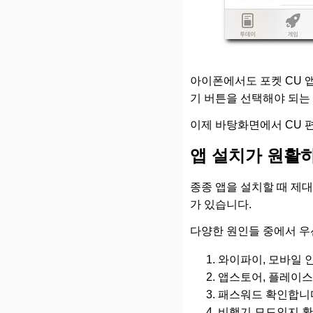
아이폰에서도 포켓 CU 
기 버튼을 선택해야 되는
이제 바탕화면에서 CU 
앱 설치가 원활
종종 앱을 설치할 때 제대
가 있습니다.
다양한 원인들 중에서 우
와이파이, 모바일 
앱스토어, 플레이스
패스워드 확인합니
비행기 모드인지 확