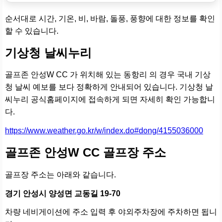
순서대로 시간, 기온, 비, 바람, 돌풍, 풍향에 대한 정보를 확인
할 수 있습니다.
기상청 날씨누리
골프존 안성W CC 가 위치해 있는 동항리 의 경우 국내 기상
청 날씨 예보를 보다 정확하게 안내되어 있습니다. 기상청 날
씨누리 공식홈페이지에 접속하게 되면 자세히 확인 가능합니
다.
https://www.weather.go.kr/w/index.do#dong/4155036000
골프존 안성W CC 골프장 주소
골프장 주소는 아래와 같습니다.
경기 안성시 양성면 교동길 19-70
차량 네비게이션에 주소 입력 후 야외주차장에 주차하면 됩니