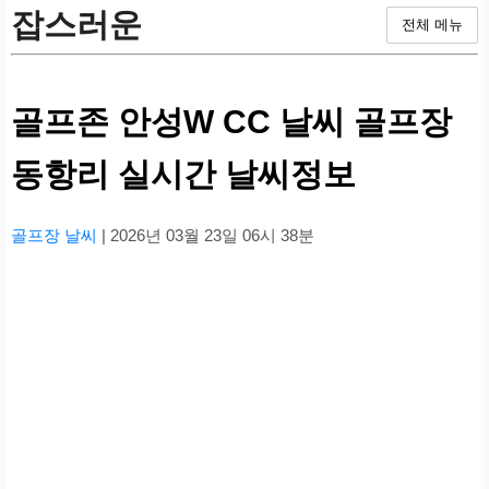
잡스러운
전체 메뉴
골프존 안성W CC 날씨 골프장
동항리 실시간 날씨정보
골프장 날씨
| 2026년 03월 23일 06시 38분