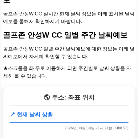
골프존 안성W CC 실시간 현재 날씨 정보는 아래 표시된 날씨
예보를 통해서 확인하시기 바랍니다.
골프존 안성W CC 일별 주간 날씨예보
골프존 안성W CC 일별 주간 날씨예보에 대한 정보는 아래 날
씨예보에서 자세히 확인할 수 있습니다.
★스크롤을 좌 우로 이동하게 되면 주간별로 날씨 상황을 자
세히 볼 수 있습니다.
🌎 주소: 좌표 위치
📍 현재 날씨 상황
2026년 08월 09일 21시 21분 (KthKST)