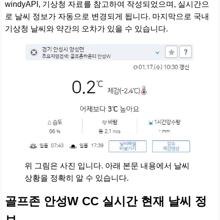
windyAPI, 기상청 자료를 참고하여 작성되었으며, 실시간으
로 날씨 정보가 자동으로 변경되게 됩니다. 마지막으로 국내
기상청 날씨와 약간의 오차가 있을 수 있습니다.
위 그림은 사진 입니다. 아래 본문 내용에서 날씨
상황을 정확히 알 수 있습니다.
골프존 안성W CC 실시간 현재 날씨 정
보