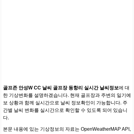
골프존 안성W CC 날씨 골프장 동항리 실시간 날씨정보
에 대
한 기상변화를 설명하겠습니다. 현재 골프장과 주변의 일기예
보 상황과 함께 실시간으로 날씨 정보확인이 가능합니다. 주
간별 날씨 변화를 실시간으로 확인할 수 있도록 되어 있습니
다.
본문 내용에 있는 기상정보의 자료는 OpenWeatherMAP API,