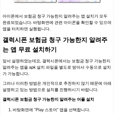
아이폰에서 보험금 청구 가능한지 알려주는 앱 설치가 모두
완료되었습니다. 바탕화면에 관련 아이콘을 확인할 수 있으며
앱을 터치하면 실행됩니다.
갤럭시폰 보험금 청구 가능한지 알려주
는 앱 무료 설치하기
앞서 설명하였는데요, 갤럭시폰에서는 보험금 청구 가능한지
알려주는 앱을 apk 설치 파일을 별도로 받아서 수동으로 설치
가 가능합니다.
그러나 이러한 방법은 개인적으로 추천하지 않기 때문에 아래
설명하고 있는 방법으로 설치를 진행하시기 바랍니다.
갤럭시폰 보험금 청구 가능한지 알려주는 어플 설치
바탕화면에 "Play 스토어" 앱을 선택합니다.