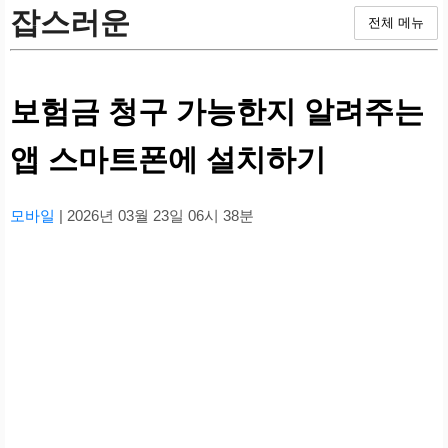
잡스러운
전체 메뉴
보험금 청구 가능한지 알려주는
앱 스마트폰에 설치하기
모바일
| 2026년 03월 23일 06시 38분