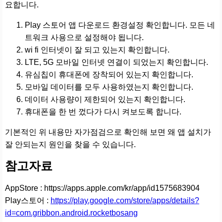
요합니다.
Play 스토어 앱 다운로드 환경설정 확인합니다. 모든 네
트워크 사용으로 설정해야 됩니다.
wi fi 인터넷이 잘 되고 있는지 확인합니다.
LTE, 5G 모바일 인터넷 연결이 되었는지 확인합니다.
유심칩이 휴대폰에 장착되어 있는지 확인합니다.
모바일 데이터를 모두 사용하였는지 확인합니다.
데이터 사용량이 제한되어 있는지 확인합니다.
휴대폰을 한 번 껐다가 다시 켜보도록 합니다.
기본적인 위 내용만 자가점검으로 확인해 보면 왜 앱 설치가
잘 안되는지 원인을 찾을 수 있습니다.
참고자료
AppStore : https://apps.apple.com/kr/app/id1575683904
Play스토어 :
https://play.google.com/store/apps/details?
id=com.gribbon.android.rocketbosang