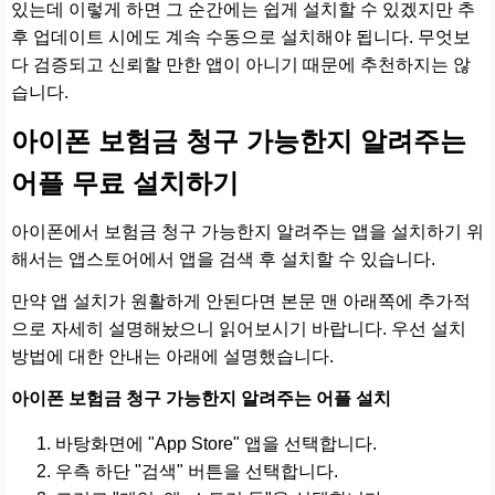
있는데 이렇게 하면 그 순간에는 쉽게 설치할 수 있겠지만 추
후 업데이트 시에도 계속 수동으로 설치해야 됩니다. 무엇보
다 검증되고 신뢰할 만한 앱이 아니기 때문에 추천하지는 않
습니다.
아이폰 보험금 청구 가능한지 알려주는
어플 무료 설치하기
아이폰에서 보험금 청구 가능한지 알려주는 앱을 설치하기 위
해서는 앱스토어에서 앱을 검색 후 설치할 수 있습니다.
만약 앱 설치가 원활하게 안된다면 본문 맨 아래쪽에 추가적
으로 자세히 설명해놨으니 읽어보시기 바랍니다. 우선 설치
방법에 대한 안내는 아래에 설명했습니다.
아이폰 보험금 청구 가능한지 알려주는 어플 설치
바탕화면에 "App Store" 앱을 선택합니다.
우측 하단 "검색" 버튼을 선택합니다.