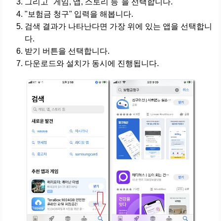
그리고 "게임, 앱, 스토리 등"을 선택합니다.
"보험금 청구" 입력을 해봅니다.
검색 결과가 나타난다면 가장 위에 있는 앱을 선택합니
다.
받기 버튼을 선택합니다.
다운로드와 설치가 동시에 진행됩니다.