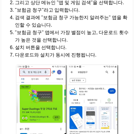
그리고 상단 메뉴인 "앱 및 게임 검색"을 선택합니다.
"보험금 청구"라고 입력합니다.
검색 결과에 "보험금 청구 가능한지 알려주는" 앱을 확
인할 수 있습니다.
"보험금 청구" 앱에서 가장 별점이 높고, 다운로드 횟수
가 높은 것을 선택합니다.
설치 버튼을 선택합니다.
다운로드와 설치가 동시에 진행됩니다.