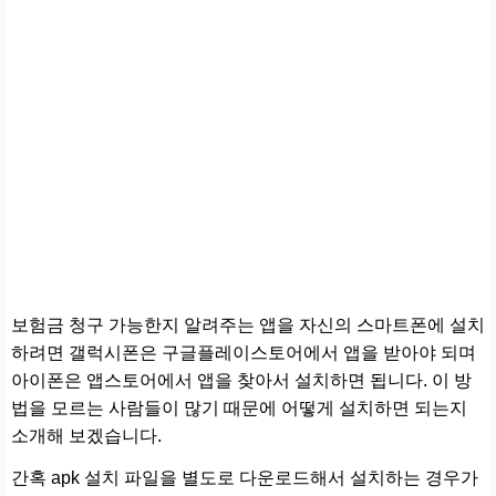
보험금 청구 가능한지 알려주는 앱을 자신의 스마트폰에 설치
하려면 갤럭시폰은 구글플레이스토어에서 앱을 받아야 되며
아이폰은 앱스토어에서 앱을 찾아서 설치하면 됩니다. 이 방
법을 모르는 사람들이 많기 때문에 어떻게 설치하면 되는지
소개해 보겠습니다.
간혹 apk 설치 파일을 별도로 다운로드해서 설치하는 경우가