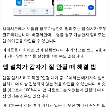
갤럭시폰에서 보험금 청구 가능한지 알려주는 앱 설치가 모두
완료되었습니다. 바탕화면에 보험금 청구 가능한지 알려주는
앱 아이콘을 확인할 수 있습니다.
아이콘을 터치하면 앱이 실행됩니다. 추가적으로 접근 권한이
나 기타 알림 받기를 설정해야 될 수도 있습니다.
앱 설치가 갑자기 잘 안될 때 해결 법
앱을 설치하려고 하면 "연결 대기 중…"이라는 메시지와 함께
설치가 더 이상 진행되지 않는 것을 확인할 수 있습니다. 비슷
한 것으로서 100%까지 앱 다운로드는 되었는데 진행이 더 이
상 안되는 경우도 있습니다.
이러한 문제 점은 여러 가지가 있는데, 우선 하나씩 확인이 필