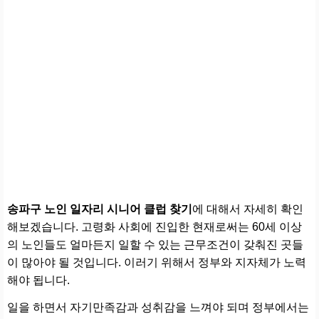
송파구 노인 일자리 시니어 클럽 찾기
에 대해서 자세히 확인
해보겠습니다. 고령화 사회에 진입한 현재로써는 60세 이상
의 노인들도 얼마든지 일할 수 있는 근무조건이 갖춰진 곳들
이 많아야 될 것입니다. 이러기 위해서 정부와 지자체가 노력
해야 됩니다.
일을 하면서 자기만족감과 성취감을 느껴야 되며 정부에서는