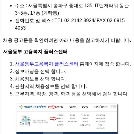
주소 : 서울특별시 송파구 중대로 135, IT벤처타워 동관
3~5층, 17층 (가락동)
전화번호 및 팩스 : TEL 02-2142-8924/ FAX 02-6915-
4053
채용 공고문을 확인하려면 아래 내용을 참고하시기 바랍니다.
서울동부 고용복지 플러스센터
서울동부고용복지 플러스센터
홈페이지에 접속 합니다.
정보마당을 선택 합니다.
채용정보를 선택 합니다.
관할지역 채용정보를 선택 합니다.
근무지역, 직종, 경력, 학력 등을 선택해서 검색 합니다.