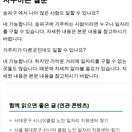
송파구 에서 나이 많은 사람도 일할 수 있나요?
네 가능합니다. 송파구에 거주하는 사람이라면 누구나 일자리
를 구할 수 있습니다. 자세한 내용은 본문 내용을 참고하시기
바랍니다.
거주지가 다른곳인데도 일할 수 있나요?
네 가능합니다. 하지만 가까운 거리에 일자리를 구할 수 없는
곳들도 많습니다. 때문에 자세히 알아볼 필요가 있습니다. 자
세한 내용은 본문 내용을 참고하시기 바랍니다.
함께 읽으면 좋은 글 (연관 콘텐츠)
»
서대문구 시니어클럽 노인 일자리 지원센터 찾기
»
서울 동대문구 시니어 클럽 노인 일자리 지원센터 찾기