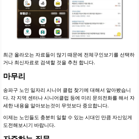
최근 올라오는 자료들이 많기 때문에 전체구인보기를 선택하
거나 최신자료로 검색할 것을 추천 합니다.
마무리
송파구 노인 일자리 시니어 클럽 찾기에 대해서 알아봤습니
다. 각 지역 센터나 시니어클럽 등에 미리 문의전화를 해서 자
세한 내용을 알아보는것이 무엇보다 중요합니다.
이제는 노인들도 충분히 일할 수 있는 시대인 만큼 자신있게
도전해보시기 바랍니다.
자주하는 질문