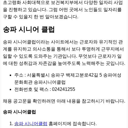
초고령화 사회대책으로 보건복지부에서 다양한 일자리 사업
을 진행하고 있습니다. 그럼 어떤 곳에서 노인들도 일자리를
구할 수 있을지 한 번 알아보겠습니다.
송파 시니어 클럽
송파 시니어클럽이라는 사이트에서는 근로자와 유기적인 관
계를 유지하고 의사소통을 통해서 보다 투명하게 근무지에서
일할 수 있도록 도와주는 기관입니다. 무엇보다 근로자가 일
에 대한 성취감과 자존감을 높여주도록 노력해주는 곳입니다.
주소 : 서울특별시 송파구 백제고분로42길 5 송파여성
문화회관 송파시니어클럽
전화번호 및 팩스 : 024241255
채용 공고문을 확인하려면 아래 내용을 참고하시기 바랍니다.
송파 시니어클럽
송파 시니어클럽
홈페이지에 접속합니다.