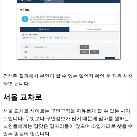
검색된 결과에서 본인이 할 수 있는 일인지 확인 후 지원 신청
하면 됩니다.
서울 교차로
서울 교차로 사이트는 구인구직을 자유롭게 할 수 있는 사이
트입니다. 무엇보다 구인정보가 많기 때문에 알바를 원하는
노인들에게는 알맞은 일자리들이 많으며 소일거리로 찾을 수
있는 일들이 많습니다.