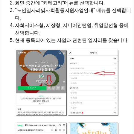
화면 중간에 "카테고리"메뉴를 선택합니다.
"노인일자리및사회활동지원사업안내" 메뉴를 선택합니
다.
사회서비스형, 시장형, 시니어인턴쉽, 취업알선형 중에
선택합니다.
현재 등록되어 있는 사업과 관련된 일자리를 찾습니다.