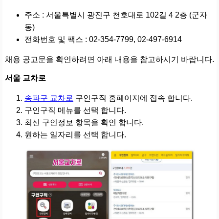
주소 : 서울특별시 광진구 천호대로 102길 4 2층 (군자
동)
전화번호 및 팩스 : 02-354-7799, 02-497-6914
채용 공고문을 확인하려면 아래 내용을 참고하시기 바랍니다.
서울 교차로
송파구 교차로
구인구직 홈페이지에 접속 합니다.
구인구직 메뉴를 선택 합니다.
최신 구인정보 항목을 확인 합니다.
원하는 일자리를 선택 합니다.