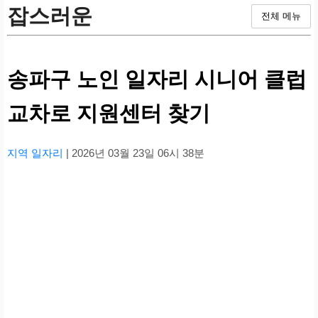
잡스러운
전체 메뉴
송파구 노인 일자리 시니어 클럽
교차로 지원센터 찾기
지역 일자리
| 2026년 03월 23일 06시 38분