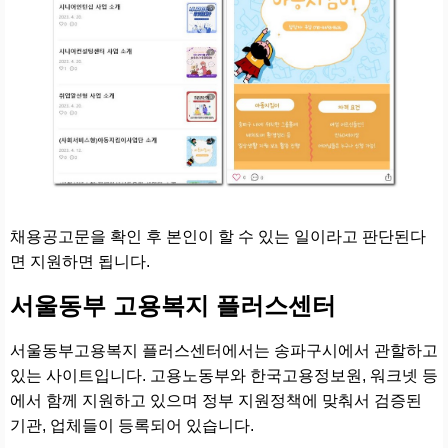
채용공고문을 확인 후 본인이 할 수 있는 일이라고 판단된다
면 지원하면 됩니다.
서울동부 고용복지 플러스센터
서울동부고용복지 플러스센터에서는 송파구시에서 관할하고
있는 사이트입니다. 고용노동부와 한국고용정보원, 워크넷 등
에서 함께 지원하고 있으며 정부 지원정책에 맞춰서 검증된
기관, 업체들이 등록되어 있습니다.