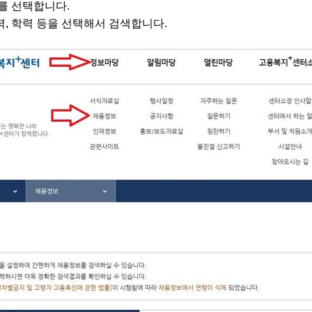
를 선택합니다.
력, 학력 등을 선택해서 검색합니다.