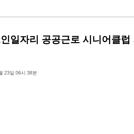
노인일자리 공공근로 시니어클럽
3월 23일 06시 38분