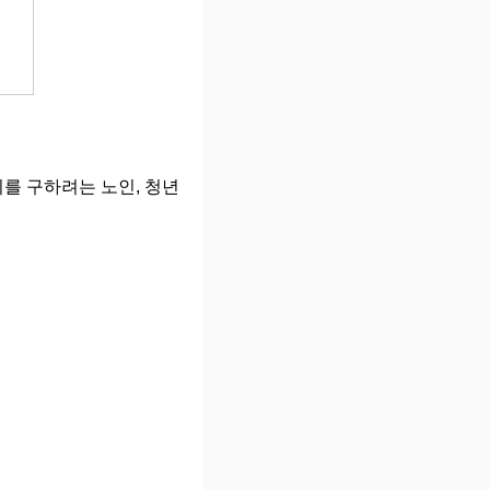
를 구하려는 노인, 청년