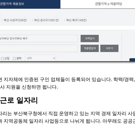
 지자체에 인증된 구인 업체들이 등록되어 있습니다. 학력/경력, 
입사 지원을 신청하면 됩니다.
근로 일자리
리는 부산북구청에서 직접 운영하고 있는 지역 경제 일자리 사업
 지역공동체 일자리 사업등으로 나뉘게 됩니다. 아무래도 공공근