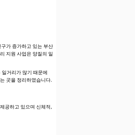
인구가 증가하고 있는 부산
리 지원 사업은 양질의 일
는 일거리가 많기 때문에
있는 곳을 정리하였습니다.
제공하고 있으며 신체적,