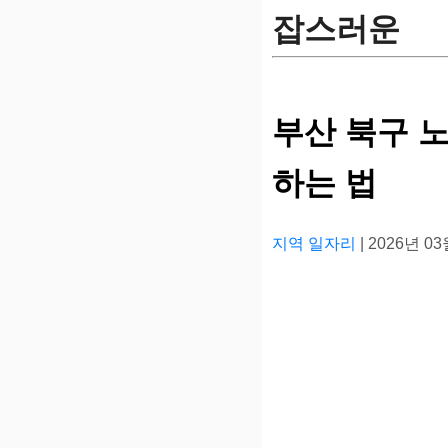
잡스러운
부산 북구 
하는 법
지역 일자리
| 2026년 0