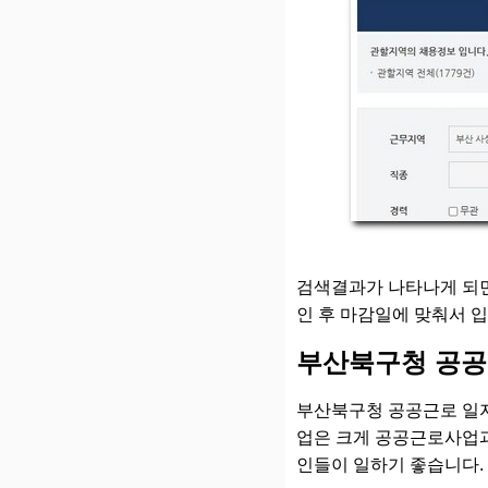
검색결과가 나타나게 되면
인 후 마감일에 맞춰서 
부산북구청 공공
부산북구청 공공근로 일자
업은 크게 공공근로사업과
인들이 일하기 좋습니다.