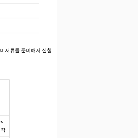
구비서류를 준비해서 신청
>
시작