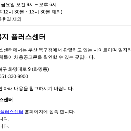
~ 금요일 오전 9시 ~ 오후 6시
 12시 30분 ~ 13시 30분 제외)
공휴일 제외
복지 플러스센터
스센터에서는 부산 북구청에서 관할하고 있는 사이트이며 일자리
체들이 채용공고문을 확인할 수 있는 곳입니다.
북구 화명대로 9 (화명동)
1-330-9900
 아래 내용을 참고하시기 바랍니다.
러스센터
 플러스센터
홈페이지에 접속 합니다.
니다.
니다.