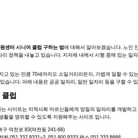
지원센터 시니어 클럽 구하는 법
에 대해서 알아보겠습니다. 노인 
리 정책을 내놓고 있습니다. 지자체 내에서 시행 중에 있는 일자
지고 있는 만큼 70세까지도 소일거리라든지, 가볍게 일할 수 있
있습니다. 아래 내용은 공공 일자리, 일반 일자리 등을 구할 수 
 클럽
는 사이트는 지역사회 어르신들에게 양질의 일자리를 개발하고 
생활을 영위할 수 있도록 지원해주는 사이트 입니다.
구 덕천로 83(덕천동 241-66)
051.337.9331~2, 051.900.9333 팩스 051.333.8668