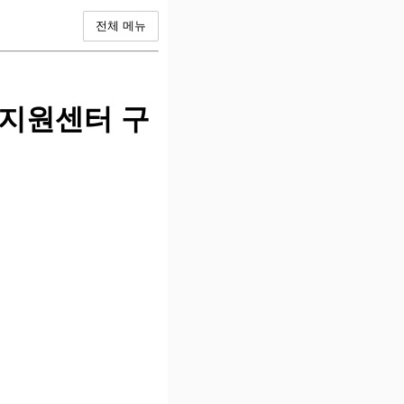
전체 메뉴
 지원센터 구