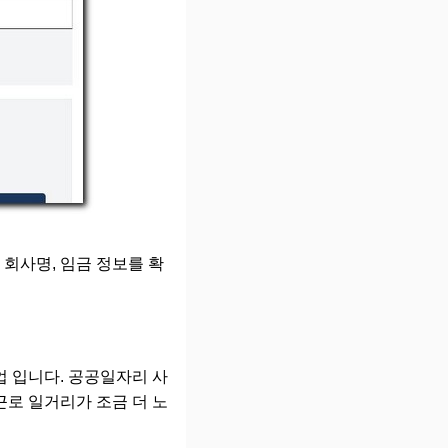
회사명, 임금 정보를 확
 입니다. 공공일자리 사
로 일거리가 조금 더 노