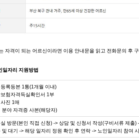
는 자격이 되는 어르신이라면 이용 안내문을 읽고 전화문의 후 
인일자리 지원방법
등록등본 1통(1개월 이내)
보험자격득실확인서 1부
사진 1매
 분야 자격증 사본(해당자)
실 방문(본인 직접 신청) -> 상담 및 신청서 작성(구비서류 제출) -
 및 대기 -> 해당 일자리 정원 확인 후 연락 -> 노인일자리 참여 