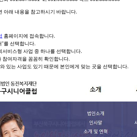
 아래 내용을 참고하시기 바랍니다.
럽
홈페이지에 접속합니다.
내"를 선택합니다.
사회서비스형 사업 중 하나를 선택합니다.
과 참여자격을 꼼꼼히 확인합니다.
와 있는 사업도 있기 때문에 본인에게 맞는 곳을 선택합니다.