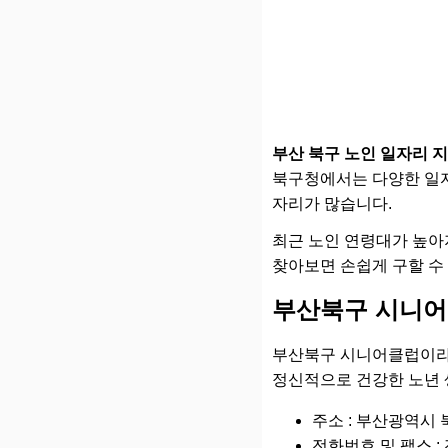
부산 북구 노인 일자리 
북구청에서는 다양한 일자
자리가 많습니다.
최근 노인 연령대가 높아
찾아보면 손쉽게 구할 수 
부산북구 시니어
부산북구 시니어클럽이라
정신적으로 건강한 노년 
주소 : 부산광역시 북
전화번호 및 팩스 : 전화 