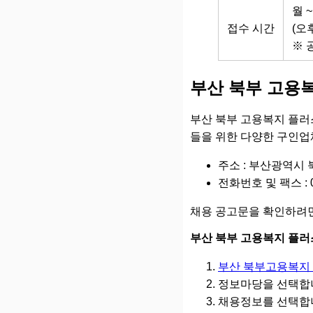
월 
접수 시간
(오후
※ 
부산 북부 고용
부산 북부 고용복지 플러
들을 위한 다양한 구인업
주소 : 부산광역시 
전화번호 및 팩스 : 05
채용 공고문을 확인하려면
부산 북부 고용복지 플
부산 북부고용복지
정보마당을 선택합
채용정보를 선택합