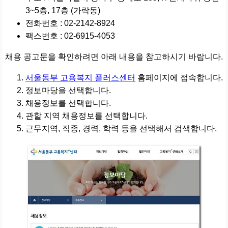
3~5층, 17층 (가락동)
전화번호 : 02-2142-8924
팩스번호 : 02-6915-4053
채용 공고문을 확인하려면 아래 내용을 참고하시기 바랍니다.
서울동부 고용복지 플러스센터
홈페이지에 접속합니다.
정보마당을 선택합니다.
채용정보를 선택합니다.
관할 지역 채용정보를 선택합니다.
근무지역, 직종, 경력, 학력 등을 선택해서 검색합니다.