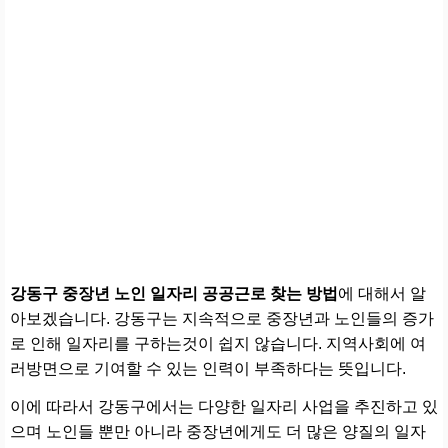
강동구 중장년 노인 일자리 공공근로 찾는 방법
에 대해서 알
아보겠습니다. 강동구는 지속적으로 중장년과 노인들의 증가
로 인해 일자리를 구하는것이 쉽지 않습니다. 지역사회에 여
러방면으로 기여할 수 있는 인력이 부족하다는 뜻입니다.
이에 따라서 강동구에서는 다양한 일자리 사업을 추진하고 있
으며 노인들 뿐만 아니라 중장년에게도 더 많은 양질의 일자