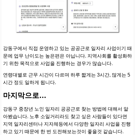
강동구에서 직접 운영하고 있는 공공근로 일자리 사업이기 때
문에 업무 난이도는 높은편은 아닙니다. 지역사회를 활성화하
기 위한 목적으로 사업을 진행하는 경우가 많습니다.
연령대별로 근무 시간이 다르며 하루 짧게는 3시간, 많게는 5
시간 정도 일하게 됩니다.
마지막으로…
강동구 중장년 노인 일자리 공공근로 찾는 방법에 대해서 알
아봤습니다. 노후 소일거리라도 찾고 싶은 사람들이 있다면
지역 일자리센터나 지자체등에서 다양한 일자리 사업을 진행
하고 있기 때문에 한 번 도전해보는것이 좋을것 같습니다.