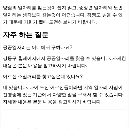
양질의 일자리를 찾는것이 쉽지 않고, 중장년 일자리와 노인
일자리는 생각보다 찾는것이 어렵습니다. 경쟁도 높을 수 있
기 때문에 기회가 될때 도전해보시기 바랍니다.
자주 하는 질문
공공일자리는 어디에서 구하나요?
강동구 홈페이지에서 공공일자리를 찾을 수 있습니다. 자세한
내용은 본문 내용을 참고하시기 바랍니다.
어르신 소일거리를 찾고싶은데 있나요?
네 있습니다. 나이 드신 어르신들이라면 지역 일자리 사업이
진행중에 있는 기관에서 다양한 일을 구해서 할 수 있습니다.
자세한 내용은 본문 내용을 참고하시기 바랍니다.