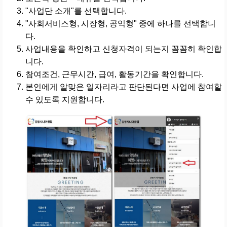
"사업단 소개"를 선택합니다.
"사회서비스형, 시장형, 공익형" 중에 하나를 선택합니
다.
사업내용을 확인하고 신청자격이 되는지 꼼꼼히 확인합
니다.
참여조건, 근무시간, 급여, 활동기간을 확인합니다.
본인에게 알맞은 일자리라고 판단된다면 사업에 참여할
수 있도록 지원합니다.