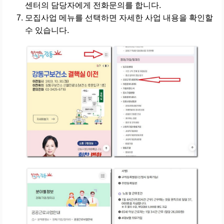
센터의 담당자에게 전화문의를 합니다.
모집사업 메뉴를 선택하면 자세한 사업 내용을 확인할
수 있습니다.