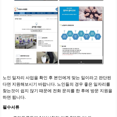
노인 일자리 사업을 확인 후 본인에게 맞는 일이라고 판단된
다면 지원해보시기 바랍니다. 노인들의 경우 좋은 일자리를
찾는것이 쉽지 않기 때문에 전화 문의를 한 후에 방문 지원을
하면 됩니다.
필수서류