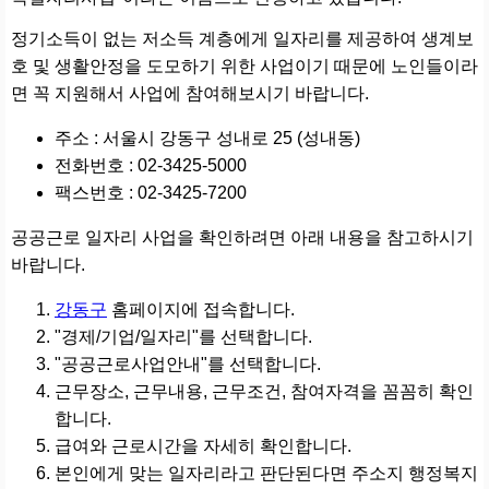
정기소득이 없는 저소득 계층에게 일자리를 제공하여 생계보
호 및 생활안정을 도모하기 위한 사업이기 때문에 노인들이라
면 꼭 지원해서 사업에 참여해보시기 바랍니다.
주소 : 서울시 강동구 성내로 25 (성내동)
전화번호 : 02-3425-5000
팩스번호 : 02-3425-7200
공공근로 일자리 사업을 확인하려면 아래 내용을 참고하시기
바랍니다.
강동구
홈페이지에 접속합니다.
"경제/기업/일자리"를 선택합니다.
"공공근로사업안내"를 선택합니다.
근무장소, 근무내용, 근무조건, 참여자격을 꼼꼼히 확인
합니다.
급여와 근로시간을 자세히 확인합니다.
본인에게 맞는 일자리라고 판단된다면 주소지 행정복지