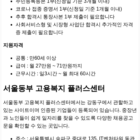
주민등록등본 1부(신청일 기준 3개월 이내)
코로나 접종 증명서 1부(신청일 기준 1개월 이내)
추후 합격시 통장사본 1부 제출이 필요합니다
사회서비스형 및 시장형 사업단 합격시 추가적인 자격
증 제출이 필요합니다
지원자격
공통 : 만60세 이상
급여 : 월 27만원 ~ 71만원까지
근무시간 : 일3시간 ~ 월 최대 60시간
서울동부 고용복지 플러스센터
서울동부 고용복지 플러스센터에서는 강동구에서 관할하고
있는 사이트이며 인증된 기업들이 등록되어 있습니다. 중장년
과 노인들이 쉽게 일자리를 찾을 수 있도록 다양한 채용공고
문을 확인할 수 있는 곳입니다.
주소 : 서울특별시 송파구 중대로 135, IT벤처타워 동관