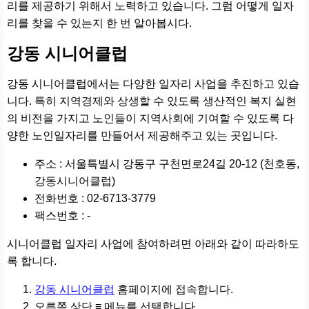
리를 제공하기 위해서 노력하고 있습니다. 그럼 어떻게 일자
리를 찾을 수 있는지 한 번 알아봅시다.
강동 시니어클럽
강동 시니어클럽에서는 다양한 일자리 사업을 추진하고 있습
니다. 특히 지역경제와 상생할 수 있도록 생산적인 복지 실현
의 비전을 가지고 노인들이 지역사회에 기여할 수 있도록 다
양한 노인일자리를 만들어서 제공해주고 있는 곳입니다.
주소 : 서울특별시 강동구 구천면로24길 20-12 (천호동,
강동시니어클럽)
전화번호 : 02-6713-3779
팩스번호 : -
시니어클럽 일자리 사업에 참여하려면 아래와 같이 따라하도
록 합니다.
강동 시니어클럽
홈페이지에 접속합니다.
오른쪽 상단 ≡ 메뉴를 선택합니다.