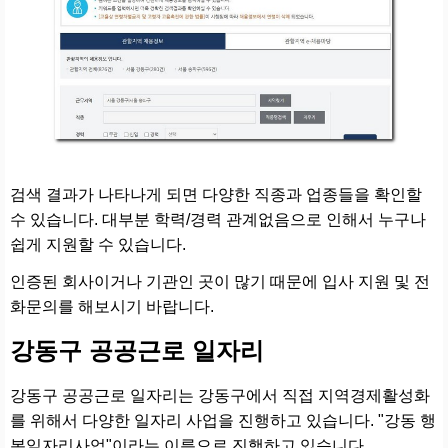
검색 결과가 나타나게 되면 다양한 직종과 업종들을 확인할
수 있습니다. 대부분 학력/경력 관계없음으로 인해서 누구나
쉽게 지원할 수 있습니다.
인증된 회사이거나 기관인 곳이 많기 때문에 입사 지원 및 전
화문의를 해보시기 바랍니다.
강동구 공공근로 일자리
강동구 공공근로 일자리는 강동구에서 직접 지역경제활성화
를 위해서 다양한 일자리 사업을 진행하고 있습니다. "강동 행
복일자리사업"이라는 이름으로 진행하고 있습니다.