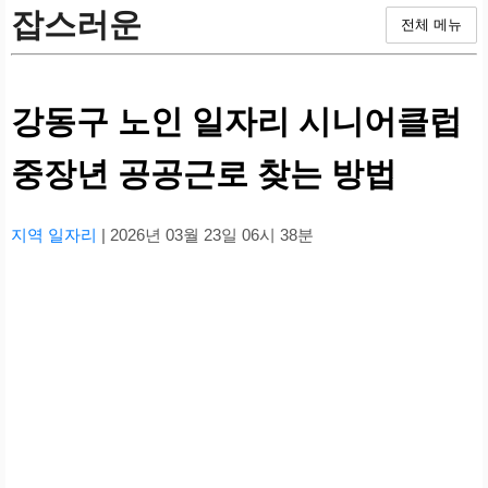
잡스러운
전체 메뉴
강동구 노인 일자리 시니어클럽
중장년 공공근로 찾는 방법
지역 일자리
| 2026년 03월 23일 06시 38분