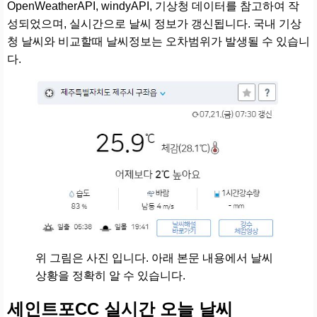
OpenWeatherAPI, windyAPI, 기상청 데이터를 참고하여 작
성되었으며, 실시간으로 날씨 정보가 갱신됩니다. 국내 기상
청 날씨와 비교할때 날씨정보는 오차범위가 발생될 수 있습니
다.
위 그림은 사진 입니다. 아래 본문 내용에서 날씨
상황을 정확히 알 수 있습니다.
세인트포CC 실시간 오늘 날씨