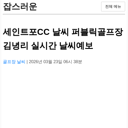
잡스러운
전체 메뉴
세인트포CC 날씨 퍼블릭골프장
김녕리 실시간 날씨예보
골프장 날씨
| 2026년 03월 23일 06시 38분