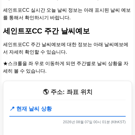
세인트포CC 실시간 오늘 날씨 정보는 아래 표시된 날씨 예보
를 통해서 확인하시기 바랍니다.
세인트포CC 주간 날씨예보
세인트포CC 주간 날씨예보에 대한 정보는 아래 날씨예보에
서 자세히 확인할 수 있습니다.
★스크롤을 좌 우로 이동하게 되면 주간별로 날씨 상황을 자
세히 볼 수 있습니다.
🌎 주소: 좌표 위치
📍 현재 날씨 상황
2026년 08월 07일 00시 01분 (KthKST)