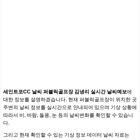
세인트포CC 날씨 퍼블릭골프장 김녕리 실시간 날씨예보
에
대한 정보를 설명하겠습니다. 현재 퍼블릭골프장이 위치한 곳
주변의 날씨 정보를 실시간으로 안내되어 있으며 기상 상황에
따라서 비, 바람, 돌풍, 눈 등의 날씨변화를 확인할 수 있습니
다.
그리고 현재 확인할 수 있는 기상 정보 데이터 날씨 자료는