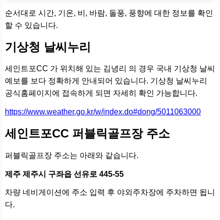
순서대로 시간, 기온, 비, 바람, 돌풍, 풍향에 대한 정보를 확인
할 수 있습니다.
기상청 날씨누리
세인트포CC 가 위치해 있는 김녕리 의 경우 국내 기상청 날씨
예보를 보다 정확하게 안내되어 있습니다. 기상청 날씨누리
공식홈페이지에 접속하게 되면 자세히 확인 가능합니다.
https://www.weather.go.kr/w/index.do#dong/5011063000
세인트포CC 퍼블릭골프장 주소
퍼블릭골프장 주소는 아래와 같습니다.
제주 제주시 구좌읍 선유로 445-55
차량 네비게이션에 주소 입력 후 야외주차장에 주차하면 됩니
다.