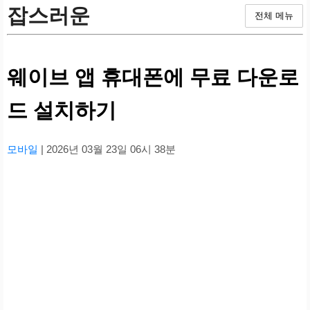
잡스러운
전체 메뉴
웨이브 앱 휴대폰에 무료 다운로
드 설치하기
모바일
| 2026년 03월 23일 06시 38분