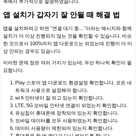
쪽에서 추가적으로 설명하였습니다.
앱 설치가 갑자기 잘 안될 때 해결 법
앱을 설치하려고 하면 "연결 대기 중…"이라는 메시지와 함께
설치가 더 이상 진행되지 않는 것을 확인할 수 있습니다. 비슷
한 것으로서 100%까지 앱 다운로드는 되었는데 진행이 더 이
상 안되는 경우도 있습니다.
이러한 문제 점은 여러 가지가 있는데, 우선 하나씩 확인이 필
요합니다.
Play 스토어 앱 다운로드 환경설정 확인합니다. 모든 네
트워크 사용으로 설정해야 됩니다.
wi fi 인터넷이 잘 되고 있는지 확인합니다.
LTE, 5G 모바일 인터넷 연결이 되었는지 확인합니다.
유심칩이 휴대폰에 장착되어 있는지 확인합니다.
모바일 데이터를 모두 사용하였는지 확인합니다.
데이터 사용량이 제한되어 있는지 확인합니다.
휴대폰을 한 번 껐다가 다시 켜보도록 합니다.