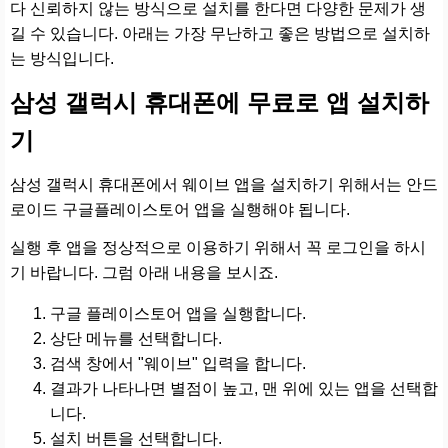
다 신뢰하지 않는 방식으로 설치를 한다면 다양한 문제가 생
길 수 있습니다. 아래는 가장 무난하고 좋은 방법으로 설치하
는 방식입니다.
삼성 갤럭시 휴대폰에 무료로 앱 설치하
기
삼성 갤럭시 휴대폰에서 웨이브 앱을 설치하기 위해서는 안드
로이드 구글플레이스토어 앱을 실행해야 됩니다.
실행 후 앱을 정상적으로 이용하기 위해서 꼭 로그인을 하시
기 바랍니다. 그럼 아래 내용을 보시죠.
구글 플레이스토어 앱을 실행합니다.
상단 메뉴를 선택합니다.
검색 창에서 "웨이브" 입력을 합니다.
결과가 나타나면 별점이 높고, 맨 위에 있는 앱을 선택합
니다.
설치 버튼을 선택합니다.