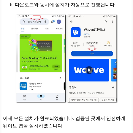
다운로드와 동시에 설치가 자동으로 진행됩니다.
이제 모든 설치가 완료되었습니다. 검증된 곳에서 안전하게
웨이브 앱을 설치하였습니다.