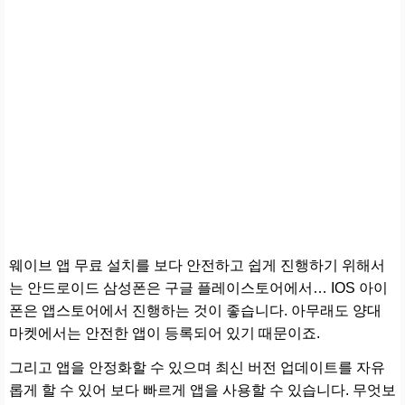
웨이브 앱 무료 설치를 보다 안전하고 쉽게 진행하기 위해서
는 안드로이드 삼성폰은 구글 플레이스토어에서… IOS 아이
폰은 앱스토어에서 진행하는 것이 좋습니다. 아무래도 양대
마켓에서는 안전한 앱이 등록되어 있기 때문이죠.
그리고 앱을 안정화할 수 있으며 최신 버전 업데이트를 자유
롭게 할 수 있어 보다 빠르게 앱을 사용할 수 있습니다. 무엇보