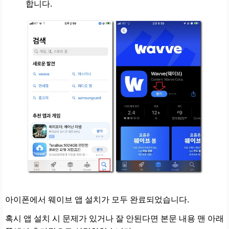
합니다.
아이폰에서 웨이브 앱 설치가 모두 완료되었습니다.
혹시 앱 설치 시 문제가 있거나 잘 안된다면 본문 내용 맨 아래