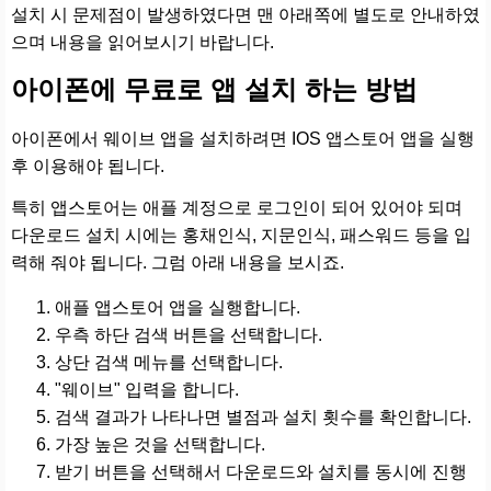
설치 시 문제점이 발생하였다면 맨 아래쪽에 별도로 안내하였
으며 내용을 읽어보시기 바랍니다.
아이폰에 무료로 앱 설치 하는 방법
아이폰에서 웨이브 앱을 설치하려면 IOS 앱스토어 앱을 실행
후 이용해야 됩니다.
특히 앱스토어는 애플 계정으로 로그인이 되어 있어야 되며
다운로드 설치 시에는 홍채인식, 지문인식, 패스워드 등을 입
력해 줘야 됩니다. 그럼 아래 내용을 보시죠.
애플 앱스토어 앱을 실행합니다.
우측 하단 검색 버튼을 선택합니다.
상단 검색 메뉴를 선택합니다.
"웨이브" 입력을 합니다.
검색 결과가 나타나면 별점과 설치 횟수를 확인합니다.
가장 높은 것을 선택합니다.
받기 버튼을 선택해서 다운로드와 설치를 동시에 진행