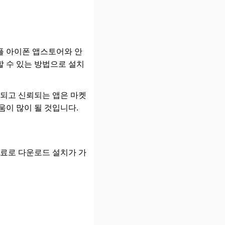
플 아이폰 앱스토어와 안
 수 있는 방법으로 설치
증되고 신뢰되는 앱은 마켓
움이 많이 될 것입니다.
무료로 다운로드 설치가 가