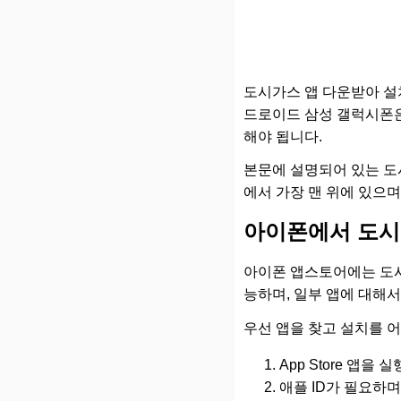
도시가스 앱 다운받아 설
드로이드 삼성 갤럭시폰은
해야 됩니다.
본문에 설명되어 있는 도시
에서 가장 맨 위에 있으며
아이폰에서 도시
아이폰 앱스토어에는 도시
능하며, 일부 앱에 대해
우선 앱을 찾고 설치를 
App Store 앱을 
애플 ID가 필요하