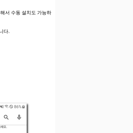
용해서 수동 설치도 가능하
니다.