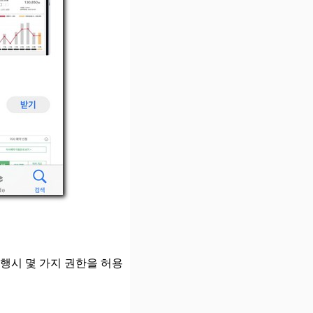
행시 몇 가지 권한을 허용