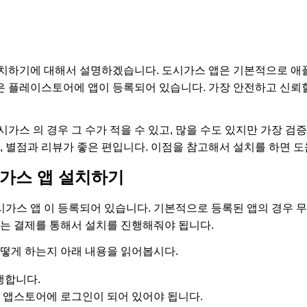
치하기에 대해서 설명하겠습니다. 도시가스 앱은 기본적으로 애
 플레이스토어에 앱이 등록되어 있습니다. 가장 안전하고 신뢰할
가스 의 경우 그 수가 적을 수 있고, 많을 수도 있지만 가장 검
, 별점과 리뷰가 좋은 편입니다. 이점을 참고해서 설치를 하면 도
가스 앱 설치하기
가스 앱 이 등록되어 있습니다. 기본적으로 등록된 앱의 경우 
서는 결제를 통해서 설치를 진행해줘야 됩니다.
어떻게 하는지 아래 내용을 읽어봅시다.
실행합니다.
며 앱스토어에 로그인이 되어 있어야 됩니다.