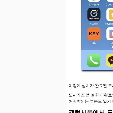
이렇게 설치가 완료된 도
도시가스 앱 설치가 완료
해줘야되는 부분도 있기 
갤럭시폰에서 도