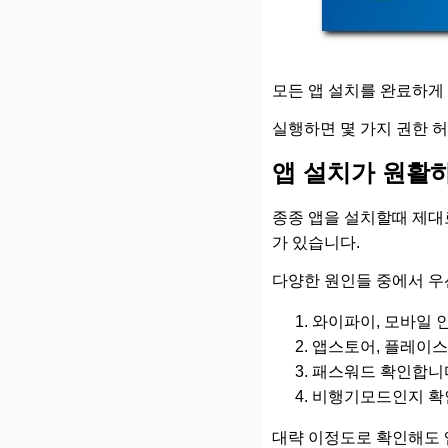
모든 앱 설치를 완료하게
실행하면 몇 가지 권한 허
앱 설치가 원활
종종 앱을 설치할때 제대
가 있습니다.
다양한 원인들 중에서 우
와이파이, 모바일 
앱스토어, 플레이스
패스워드 확인합니
비행기모드인지 확
대략 이정도로 확인해도 