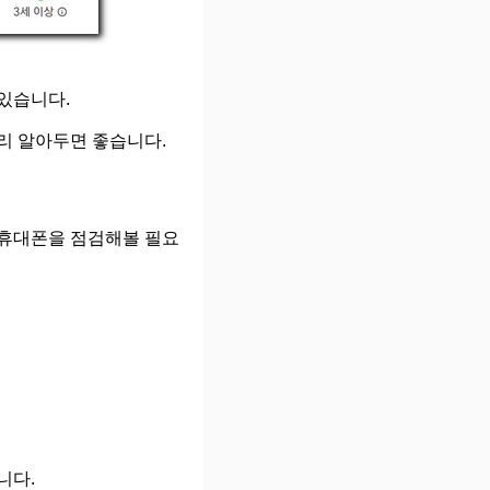
있습니다.
미리 알아두면 좋습니다.
 휴대폰을 점검해볼 필요
니다.