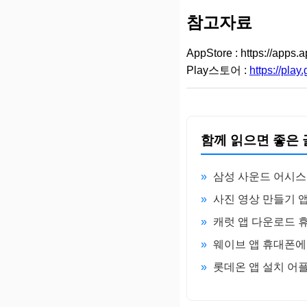
참고자료
AppStore : https://apps.
Play스토어 :
https://pla
함께 읽으면 좋은 
»
삼성 사운드 어시스
»
사진 영상 만들기 
»
캐럿 앱 다운로드 
»
웨이브 앱 휴대폰에
»
롯데온 앱 설치 어