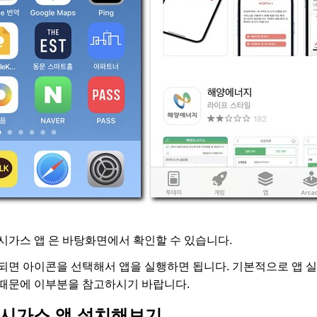
시가스 앱 은 바탕화면에서 확인할 수 있습니다.
되면 아이콘을 선택해서 앱을 실행하면 됩니다. 기본적으로 앱 실
때문에 이부분을 참고하시기 바랍니다.
시가스 앱 설치해보기