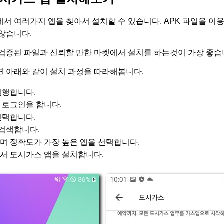
에서 여러가지 앱을 찾아서 설치할 수 있습니다. APK 파일을 이
않습니다.
검증된 파일과 신뢰할 만한 마켓에서 설치를 하는것이 가장 좋습
 아래와 같이 설치 과정을 따라해봅니다.
 실행합니다.
에 로그인을 합니다.
선택합니다.
 검색합니다.
며 정확도가 가장 높은 앱을 선택합니다.
서 도시가스 앱을 설치합니다.