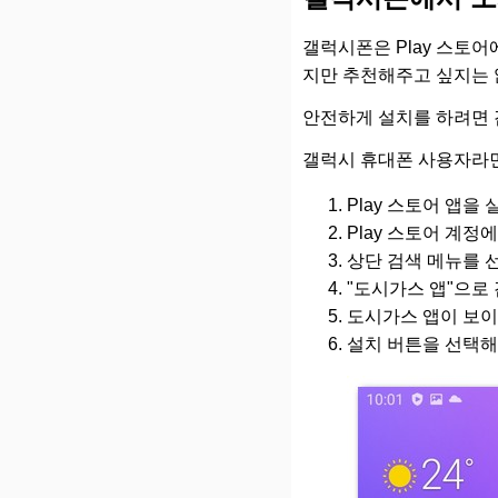
갤럭시폰은 Play 스토어
지만 추천해주고 싶지는 
안전하게 설치를 하려면 
갤럭시 휴대폰 사용자라면
Play 스토어 앱을
Play 스토어 계정
상단 검색 메뉴를 
"도시가스 앱"으로
도시가스 앱이 보이
설치 버튼을 선택해