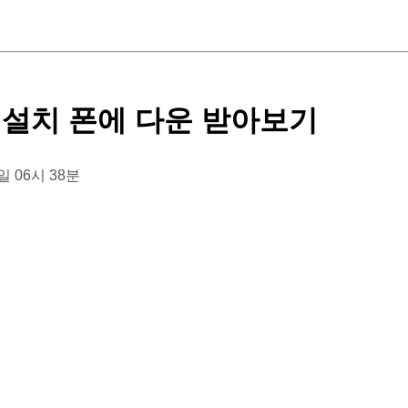
 설치 폰에 다운 받아보기
3일 06시 38분