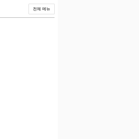
전체 메뉴