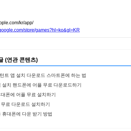
apple.com/kr/app/
y.google.com/store/games?hl=ko&gl=KR
글 (연관 콘텐츠)
턴트 앱 설치 다운로드 스마트폰에 하는 법
앱 설치 핸드폰에 어플 무료 다운로드하기
휴대폰에 어플 무료 설치하기
 무료 다운로드 설치하기
플 휴대폰에 다운 받기 방법