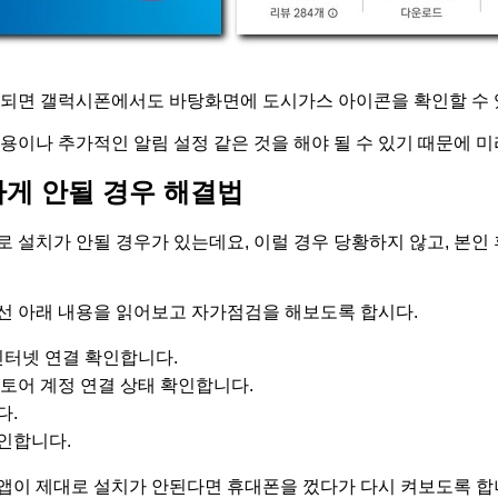
 되면 갤럭시폰에서도 바탕화면에 도시가스 아이콘을 확인할 수 
용이나 추가적인 알림 설정 같은 것을 해야 될 수 있기 때문에 
하게 안될 경우 해결법
로 설치가 안될 경우가 있는데요, 이럴 경우 당황하지 않고, 본인
선 아래 내용을 읽어보고 자가점검을 해보도록 합시다.
인터넷 연결 확인합니다.
토어 계정 연결 상태 확인합니다.
다.
인합니다.
앱이 제대로 설치가 안된다면 휴대폰을 껐다가 다시 켜보도록 합