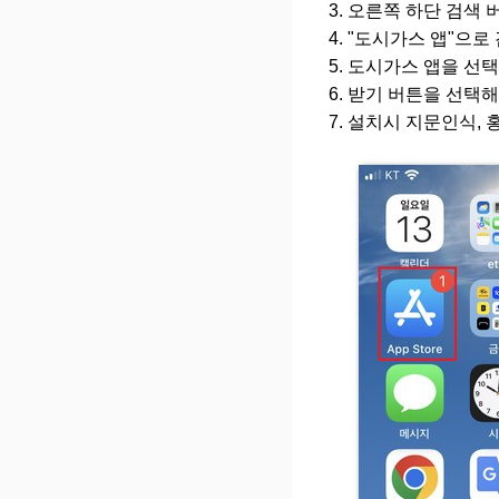
오른쪽 하단 검색 
"도시가스 앱"으로
도시가스 앱을 선택
받기 버튼을 선택해
설치시 지문인식, 