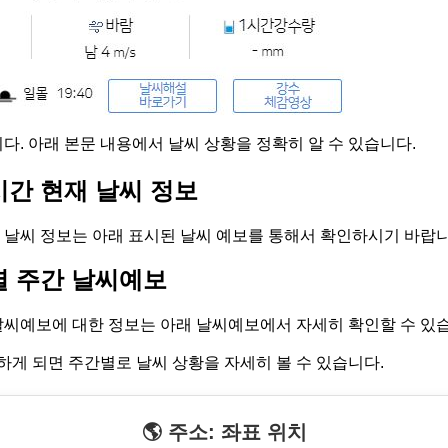
다. 아래 본문 내용에서 날씨 상황을 정확히 알 수 있습니다.
시간 현재 날씨 정보
 날씨 정보는 아래 표시된 날씨 예보를 통해서 확인하시기 바랍니
별 주간 날씨예보
날씨예보에 대한 정보는 아래 날씨예보에서 자세히 확인할 수 있
하게 되면 주간별로 날씨 상황을 자세히 볼 수 있습니다.
🌎 주소: 좌표 위치