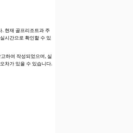
. 현재 골프리조트과 주
 실시간으로 확인할 수 있
를 참고하여 작성되었으며, 실
오차가 있을 수 있습니다.