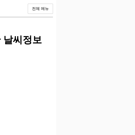
전체 메뉴
간 날씨정보