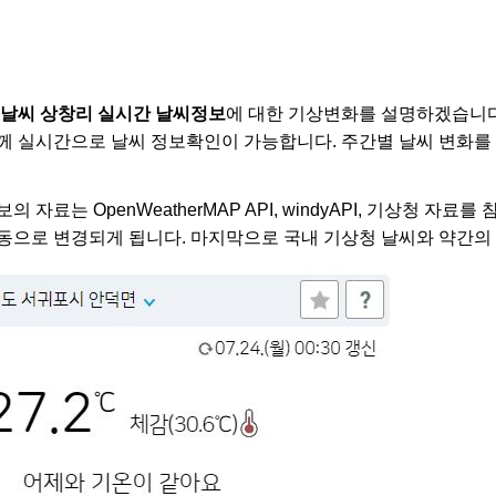
 날씨 상창리 실시간 날씨정보
에 대한 기상변화를 설명하겠습니다
께 실시간으로 날씨 정보확인이 가능합니다. 주간별 날씨 변화를
 자료는 OpenWeatherMAP API, windyAPI, 기상청 자료
동으로 변경되게 됩니다. 마지막으로 국내 기상청 날씨와 약간의 