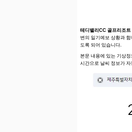
테디밸리CC 골프리조트
변의 일기예보 상황과 함
도록 되어 있습니다.
본문 내용에 있는 기상정보의
시간으로 날씨 정보가 자