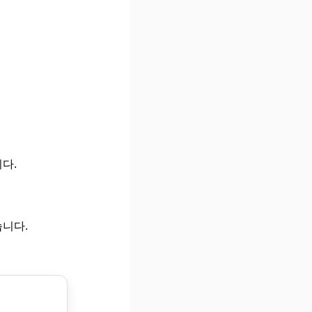
다.
습니다.