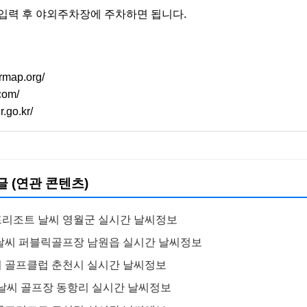
입력 후 야외주차장에 주차하면 됩니다.
rmap.org/
com/
.go.kr/
글 (연관 콘텐츠)
리조트 날씨 영월군 실시간 날씨정보
날씨 퍼블릭골프장 남원읍 실시간 날씨정보
 골프클럽 춘천시 실시간 날씨정보
 날씨 골프장 동항리 실시간 날씨정보